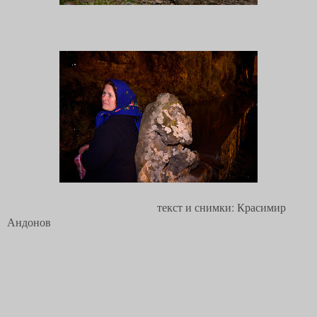
текст и снимки: Красимир
Андонов